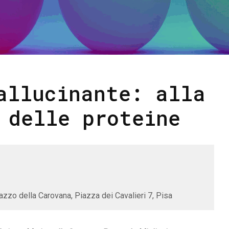
allucinante: alla
 delle proteine
azzo della Carovana, Piazza dei Cavalieri 7, Pisa