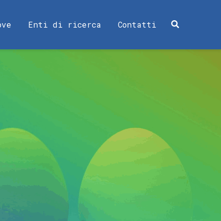
ove
Enti di ricerca
Contatti