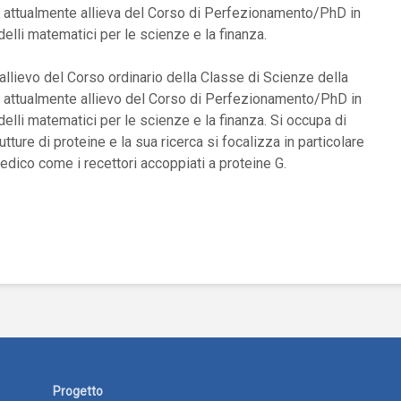
 attualmente allieva del Corso di Perfezionamento/PhD in
lli matematici per le scienze e la finanza.
allievo del Corso ordinario della Classe di Scienze della
 attualmente allievo del Corso di Perfezionamento/PhD in
lli matematici per le scienze e la finanza. Si occupa di
tture di proteine e la sua ricerca si focalizza in particolare
edico come i recettori accoppiati a proteine G.
Progetto