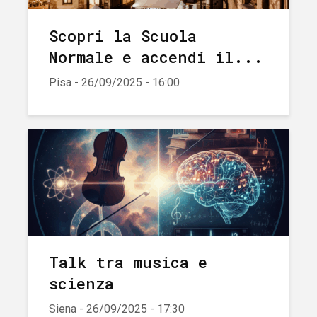
Scopri la Scuola
Normale e accendi il...
Pisa - 26/09/2025 - 16:00
Talk tra musica e
scienza
Siena - 26/09/2025 - 17:30