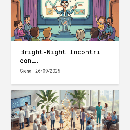
Bright-Night Incontri
con….
Siena - 26/09/2025