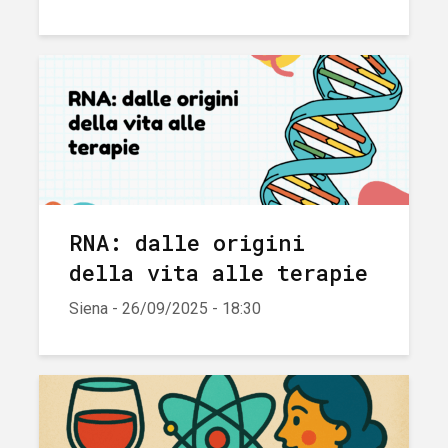
RNA: dalle origini
della vita alle terapie
Siena - 26/09/2025 - 18:30