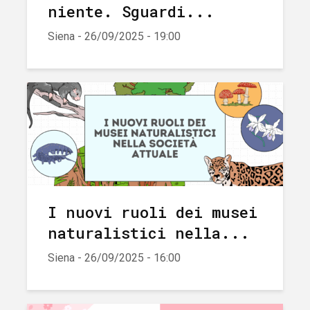
niente. Sguardi...
Siena - 26/09/2025 - 19:00
I nuovi ruoli dei musei
naturalistici nella...
Siena - 26/09/2025 - 16:00