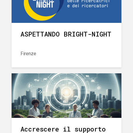
ASPETTANDO BRIGHT-NIGHT
Firenze
Accrescere il supporto