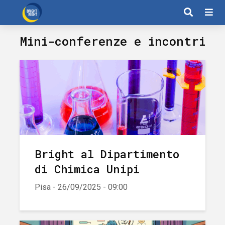
Mini-conferenze e incontri
Bright al Dipartimento
di Chimica Unipi
Pisa - 26/09/2025 - 09:00