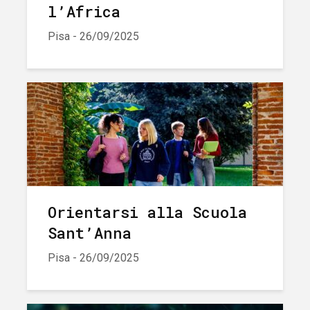
l’Africa
Pisa - 26/09/2025
Orientarsi alla Scuola
Sant’Anna
Pisa - 26/09/2025