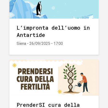
L’impronta dell’uomo in
Antartide
Siena - 26/09/2025 - 17:00
PrenderSI cura della