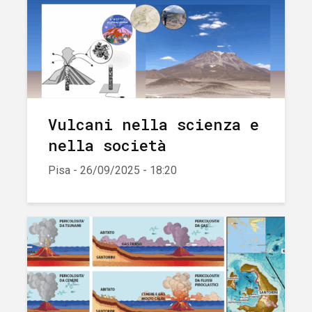
Vulcani nella scienza e
nella società
Pisa - 26/09/2025 - 18:20