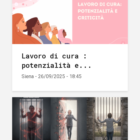
Lavoro di cura :
potenzialità e...
Siena - 26/09/2025 - 18:45