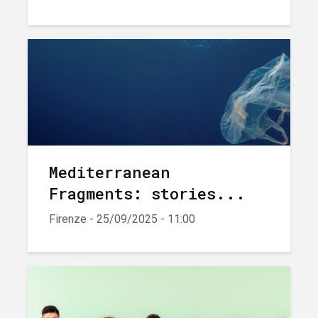
Mediterranean
Fragments: stories...
Firenze - 25/09/2025 - 11:00