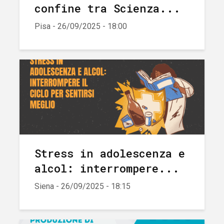
confine tra Scienza...
Pisa - 26/09/2025 - 18:00
Stress in adolescenza e
alcol: interrompere...
Siena - 26/09/2025 - 18:15