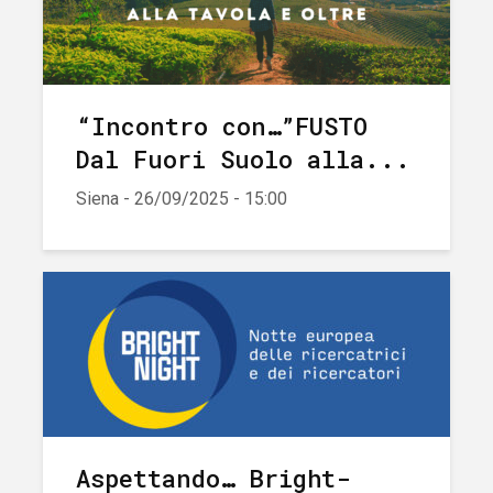
“Incontro con…”FUSTO
Dal Fuori Suolo alla...
Siena - 26/09/2025 - 15:00
Aspettando… Bright-