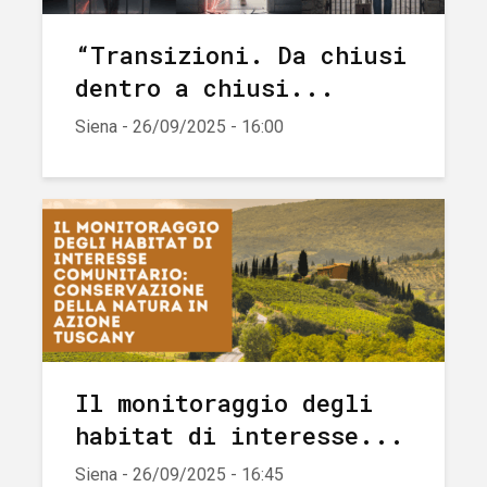
“Transizioni. Da chiusi
dentro a chiusi...
Siena - 26/09/2025 - 16:00
Il monitoraggio degli
habitat di interesse...
Siena - 26/09/2025 - 16:45