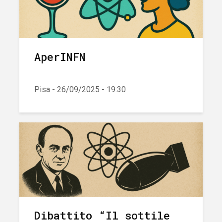
AperINFN
Pisa - 26/09/2025 - 19:30
Dibattito “Il sottile