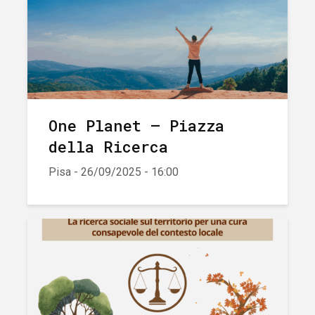
One Planet – Piazza
della Ricerca
Pisa - 26/09/2025 - 16:00