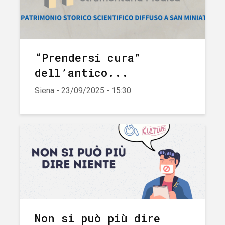
“Prendersi cura”
dell’antico...
Siena - 23/09/2025 - 15:30
Non si può più dire