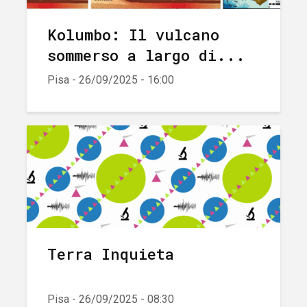
Kolumbo: Il vulcano
sommerso a largo di...
Pisa - 26/09/2025 - 16:00
Terra Inquieta
Pisa - 26/09/2025 - 08:30