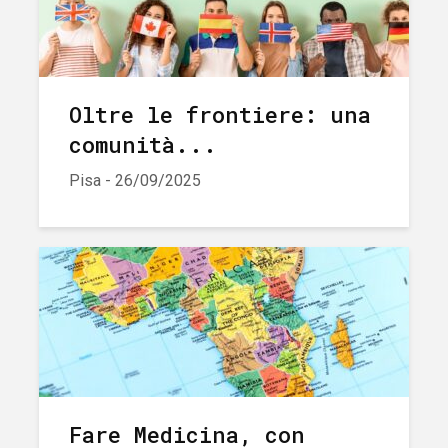
Oltre le frontiere: una
comunità...
Pisa - 26/09/2025
Fare Medicina, con