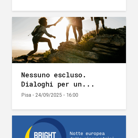
Nessuno escluso.
Dialoghi per un...
Pisa - 24/09/2025 - 16:00