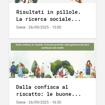
Risultati in pillole.
La ricerca sociale...
Siena - 26/09/2025 - 15:00
Dalla confisca al
riscatto: le buone...
Siena - 26/09/2025 - 16:30