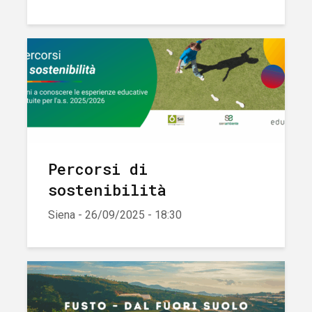
Percorsi di
sostenibilità
Siena - 26/09/2025 - 18:30