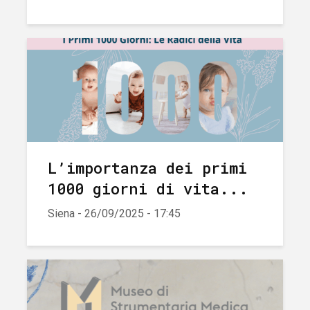
L’importanza dei primi
1000 giorni di vita...
Siena - 26/09/2025 - 17:45