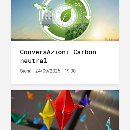
ConversAzioni Carbon
neutral
Siena - 24/09/2025 - 19:00