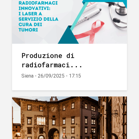
Produzione di
radiofarmaci...
Siena - 26/09/2025 - 17:15