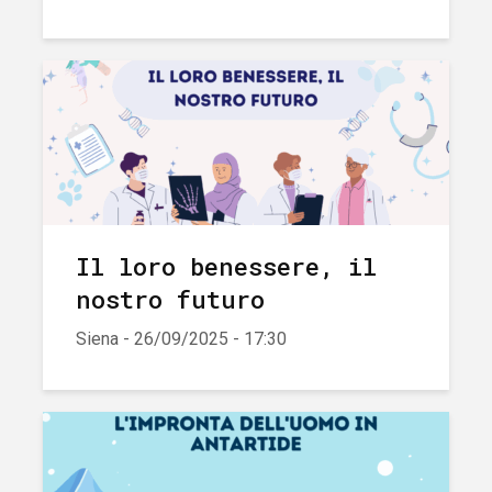
Il loro benessere, il
nostro futuro
Siena - 26/09/2025 - 17:30