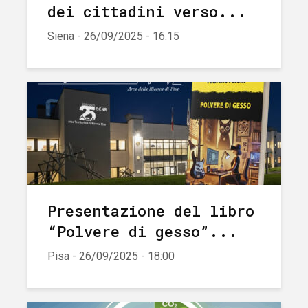
dei cittadini verso...
Siena - 26/09/2025 - 16:15
Presentazione del libro
“Polvere di gesso”...
Pisa - 26/09/2025 - 18:00