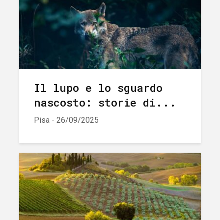
Il lupo e lo sguardo
nascosto: storie di...
Pisa - 26/09/2025