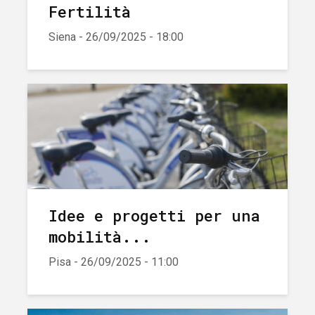
Fertilità
Siena - 26/09/2025 - 18:00
Idee e progetti per una
mobilità...
Pisa - 26/09/2025 - 11:00