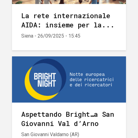
La rete internazionale
AIDA: insieme per la...
Siena - 26/09/2025 - 15:45
Aspettando Bright…a San
Giovanni Val d’Arno
San Giovanni Valdarno (AR)