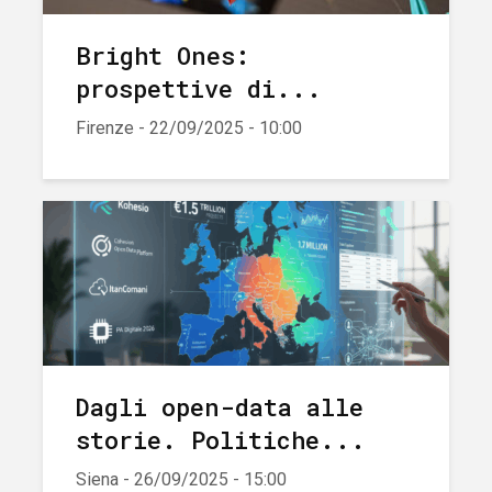
Bright Ones:
prospettive di...
Firenze - 22/09/2025 - 10:00
Dagli open-data alle
storie. Politiche...
Siena - 26/09/2025 - 15:00