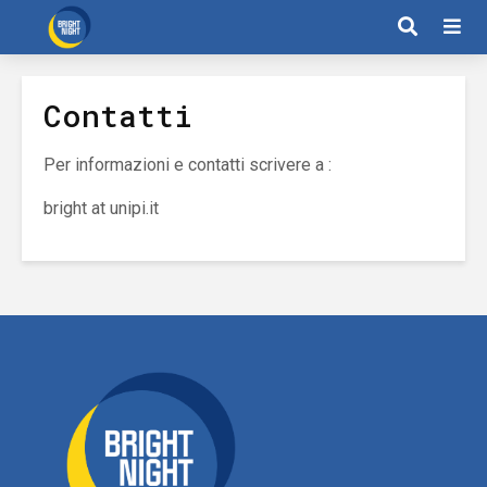
Contatti
Per informazioni e contatti scrivere a :
bright at unipi.it