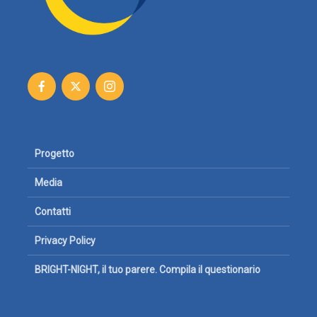
Progetto
Media
Contatti
Privacy Policy
BRIGHT-NIGHT, il tuo parere. Compila il questionario