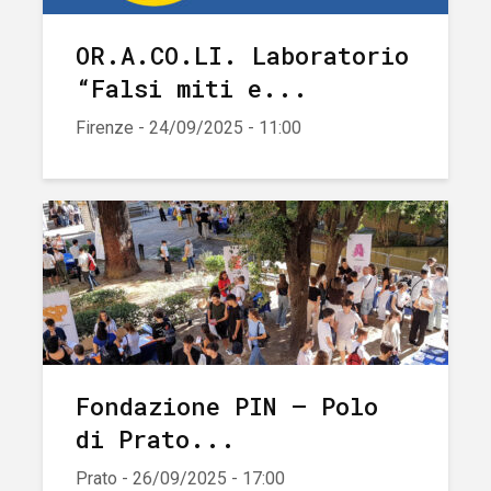
OR.A.CO.LI. Laboratorio
“Falsi miti e...
Firenze - 24/09/2025 - 11:00
Fondazione PIN – Polo
di Prato...
Prato - 26/09/2025 - 17:00