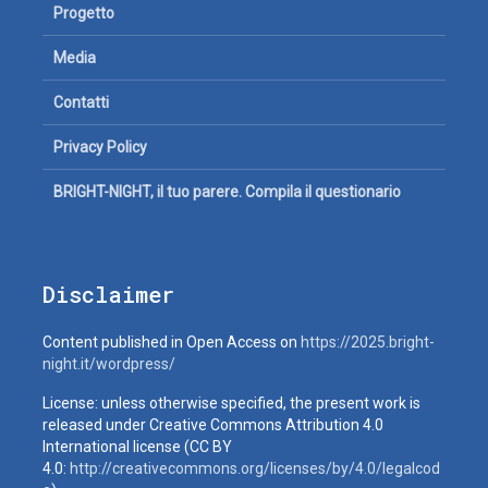
Progetto
Media
Contatti
Privacy Policy
BRIGHT-NIGHT, il tuo parere. Compila il questionario
Disclaimer
Content published in Open Access on
https://2025.bright-
night.it/wordpress/
License: unless otherwise specified, the present work is
released under Creative Commons Attribution 4.0
International license (CC BY
4.0:
http://creativecommons.org/licenses/by/4.0/legalcod