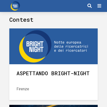
Contest
ASPETTANDO BRIGHT-NIGHT
Firenze