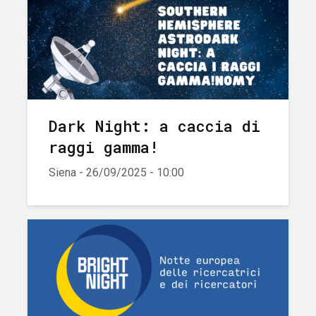
Dark Night: a caccia di
raggi gamma!
Siena - 26/09/2025 - 10:00