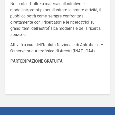
Nello stand, oltre a materiale illustrativo e
modellini/prototipi per illustrare le nostre attività, il
pubblico potrà come sempre confrontarsi
direttamente con i ricercatori e le ricercatrici sui
grandi temi dell’astrofisica moderna e della ricerca
spaziale.
Attività a cura dell’Istituto Nazionale di Astrofisica –
Osservatorio Astrofisico di Arcetri (INAF -OAA)
PARTECIPAZIONE GRATUITA