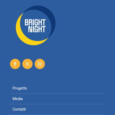
Progetto
Media
Contatti